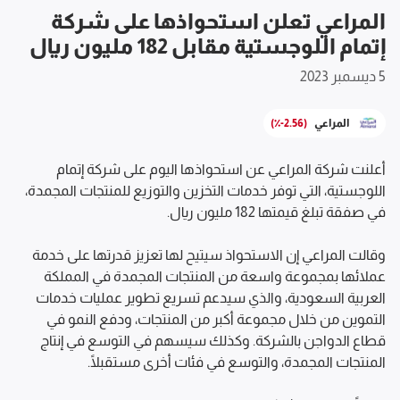
المراعي تعلن استحواذها على شركة
إتمام اللوجستية مقابل 182 مليون ريال
5 ديسمبر 2023
المراعي
(٪-2.56)
أعلنت شركة المراعي عن استحواذها اليوم على شركة إتمام 
اللوجستية، التي توفر خدمات التخزين والتوزيع للمنتجات المجمدة، 
وقالت المراعي إن الاستحواذ سيتيح لها تعزيز قدرتها على خدمة 
عملائها بمجموعة واسعة من المنتجات المجمدة في المملكة 
العربية السعودية، والذي سيدعم تسريع تطوير عمليات خدمات 
التموين من خلال مجموعة أكبر من المنتجات، ودفع النمو في 
قطاع الدواجن بالشركة. وكذلك سيسهم في التوسع في إنتاج 