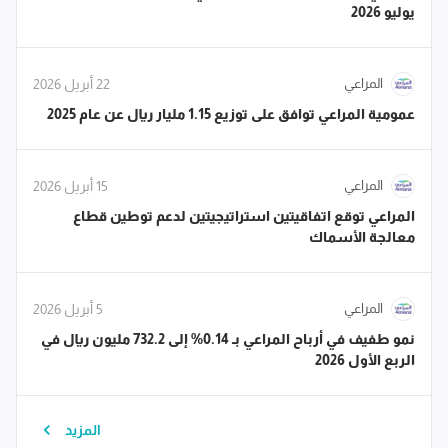
يوليو 2026
المراعي
22 أبريل 2026
عمومية المراعي توافق على توزيع 1.15 مليار ريال عن عام 2025
المراعي
15 أبريل 2026
المراعي توقع اتفاقيتين استراتيجيتين لدعم توطين قطاع
معالجة الأسماك
المراعي
5 أبريل 2026
نمو طفيف في أرباح المراعي بـ 0.14% إلى 732.2 مليون ريال في
الربع الأول 2026
المزيد