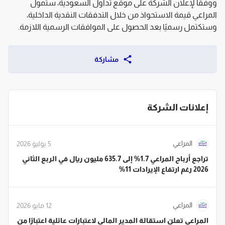
ووفقًا لإعلان الشركة على موقع تداول السعودية، ستمول 
المراعي قيمة الاستحواذ من خلال التدفقات النقدية الداخلية، 
وستكتمل رسميًا بعد الحصول على الموافقات الرسمية اللازمة.
مشاركة
إعلانات الشركة
المراعي
5 يوليو 2026
تراجع أرباح المراعي 1.7% إلى 635.7 مليون ريال في الربع الثاني
2026 رغم ارتفاع الإيرادات 11%
المراعي
12 مايو 2026
المراعي تعلن استقالة المدير المالي لاعتبارات عائلية اعتبارًا من