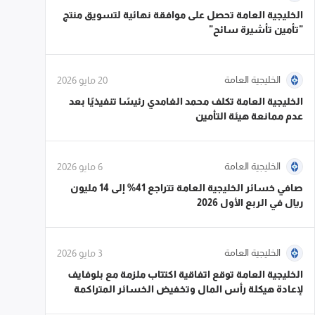
الخليجية العامة تحصل على موافقة نهائية لتسويق منتج
"تأمين تأشيرة سائح"
الخليجية العامة
20 مايو 2026
الخليجية العامة تكلف محمد الغامدي رئيسًا تنفيذيًا بعد
عدم ممانعة هيئة التأمين
الخليجية العامة
6 مايو 2026
صافي خسائر الخليجية العامة تتراجع 41% إلى 14 مليون
ريال في الربع الأول 2026
الخليجية العامة
3 مايو 2026
الخليجية العامة توقع اتفاقية اكتتاب ملزمة مع بلوفايف
لإعادة هيكلة رأس المال وتخفيض الخسائر المتراكمة