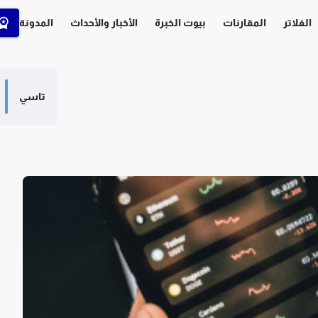
الفلاتر
المقارنات
بيوت الخبرة
الأخبار والأحداث
المدونة
تاسي