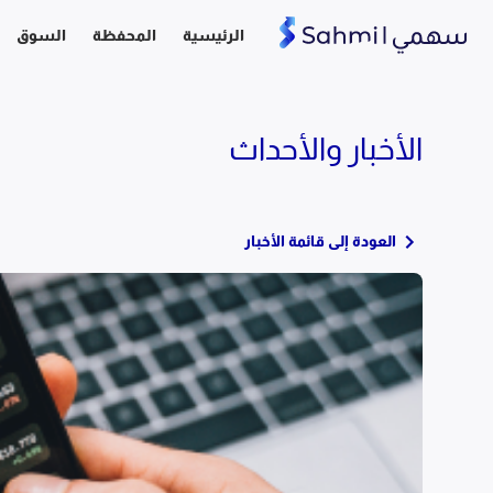
الرئيسية
المحفظة
السوق
الأخبار والأحداث
العودة إلى قائمة الأخبار