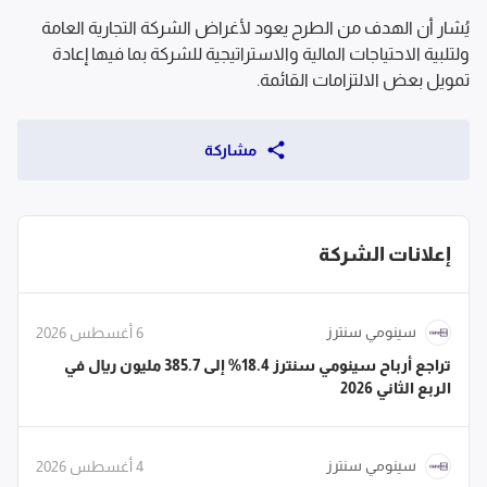
يُشار أن الهدف من الطرح يعود لأغراض الشركة التجارية العامة 
ولتلبية الاحتياجات المالية والاستراتيجية للشركة بما فيها إعادة 
تمويل بعض الالتزامات القائمة.
مشاركة
إعلانات الشركة
سينومي سنترز
6 أغسطس 2026
تراجع أرباح سينومي سنترز 18.4% إلى 385.7 مليون ريال في
الربع الثاني 2026
سينومي سنترز
4 أغسطس 2026